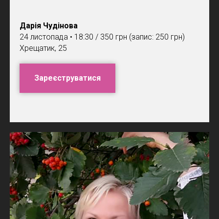
Дарія Чудінова
24 листопада • 18:30 / 350 грн (запис: 250 грн)
Хрещатик, 25
Зареєструватися