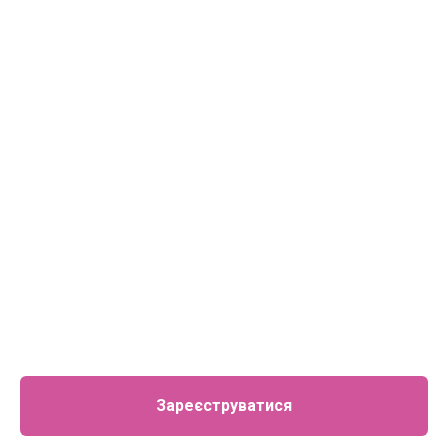
Зареєструватися