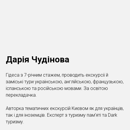
Дарія Чудінова
Гідеса з 7-річним стажем, проводить екскурсії й
заміські тури українською, англійською, французькою,
іспанською та російською мовами. За освітою
перекладачка.
Авторка тематичних екскурсій Києвом як для українців,
так і для іноземців. Експерт з туризму пам’яті та Dark
туризму.