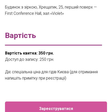
Будинок з зіркою, Хрещатик, 25, перший поверх —
First Conference Hall, зал «Violet»
Вартість
Вартість квитка: 350 грн.
Доступ до запису: 250 грн.
Діє спеціальна ціна для гідів Києва (для отримання
напишіть примітку при реєстрації)
Зареєструватися