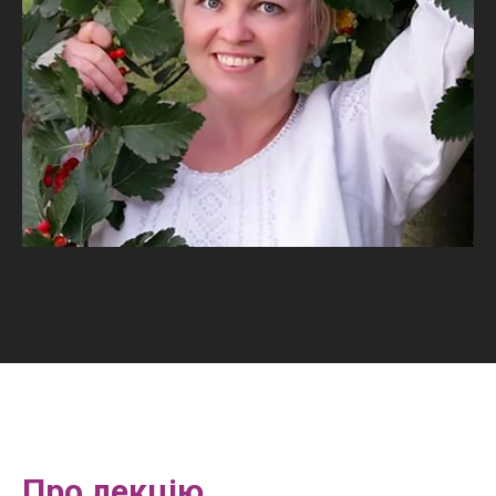
Про лекцію