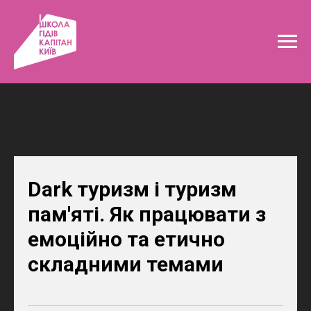
Dark туризм і туризм
пам'яті. Як працювати з
емоційно та етично
складними темами